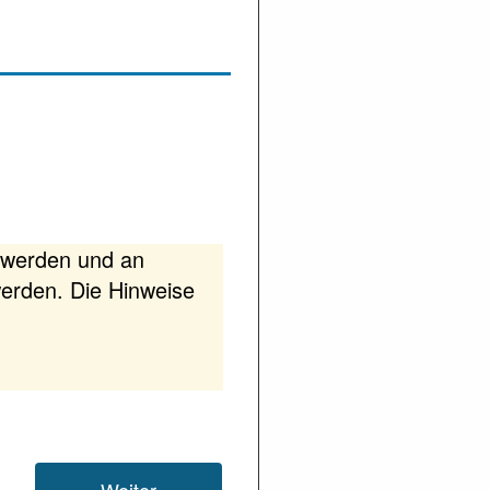
t werden und an
werden. Die Hinweise
Weiter