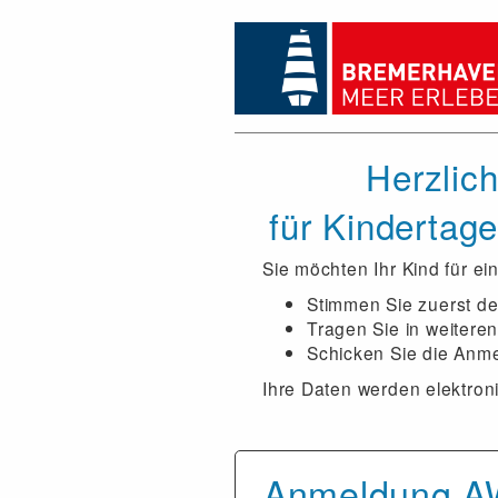
Herzlic
für Kindertag
Sie möchten Ihr Kind für e
Stimmen Sie zuerst de
Tragen Sie in weiteren
Schicken Sie die Anm
Ihre Daten werden elektroni
Anmeldung AWO