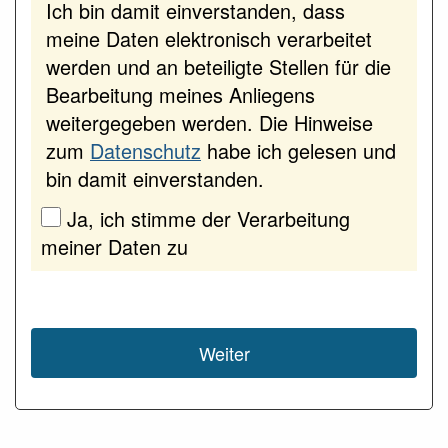
Ich bin damit einverstanden, dass
meine Daten elektronisch verarbeitet
werden und an beteiligte Stellen für die
Bearbeitung meines Anliegens
weitergegeben werden. Die Hinweise
zum
Datenschutz
habe ich gelesen und
bin damit einverstanden.
Ja, ich stimme der Verarbeitung
meiner Daten zu
Weiter