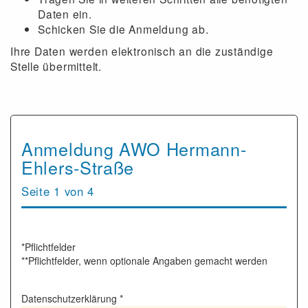
Daten ein.
Schicken Sie die Anmeldung ab.
Ihre Daten werden elektronisch an die zuständige
Stelle übermittelt.
Anmeldung AWO Hermann-
Ehlers-Straße
Seite 1 von 4
*Pflichtfelder
**Pflichtfelder, wenn optionale Angaben gemacht werden
Datenschutzerklärung
*