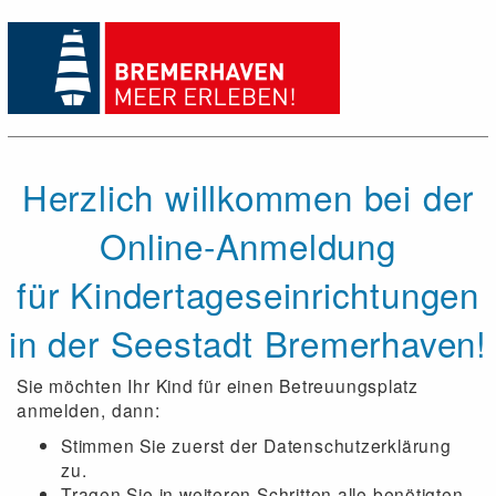
Herzlich willkommen bei der
Online-Anmeldung
für Kindertageseinrichtungen
in der Seestadt Bremerhaven!
Sie möchten Ihr Kind für einen Betreuungsplatz
anmelden, dann:
Stimmen Sie zuerst der Datenschutzerklärung
zu.
Tragen Sie in weiteren Schritten alle benötigten