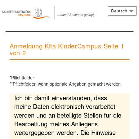
Anmeldung Kita KinderCampus Seite 1
von 2
*Pflichtfelder
**Pflichtfelder, wenn optionale Angaben gemacht werden
Ich bin damit einverstanden, dass
meine Daten elektronisch verarbeitet
werden und an beteiligte Stellen für die
Bearbeitung meines Anliegens
weitergegeben werden. Die Hinweise