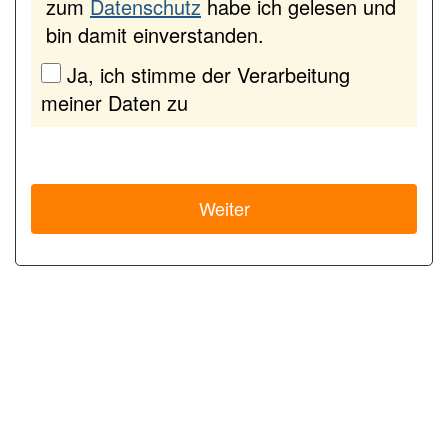
zum
Datenschutz
habe ich gelesen und
bin damit einverstanden.
Ja, ich stimme der Verarbeitung
meiner Daten zu
Weiter